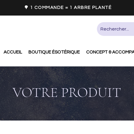
🌳 1 COMMANDE = 1 ARBRE PLANTÉ
ACCUEIL
BOUTIQUE ÉSOTÉRIQUE
CONCEPT & ACCOMP
VOTRE PRODUIT