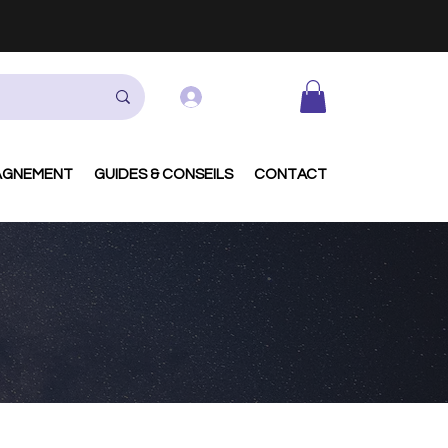
Se connecter
AGNEMENT
GUIDES & CONSEILS
CONTACT