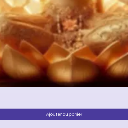
Aperçu rapide
Ajouter au panier