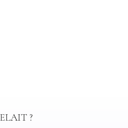
ELAIT ?