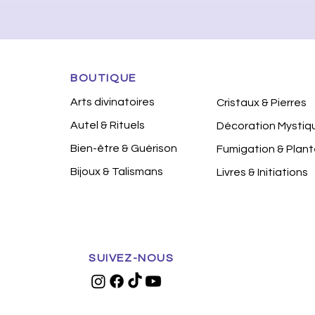
BOUTIQUE
Arts divinatoires
Cristaux & Pierres
Autel & Rituels
Décoration Mystiq
Bien-être & Guérison
Fumigation & Plan
Bijoux & Talismans
Livres & Initiations
SUIVEZ-NOUS