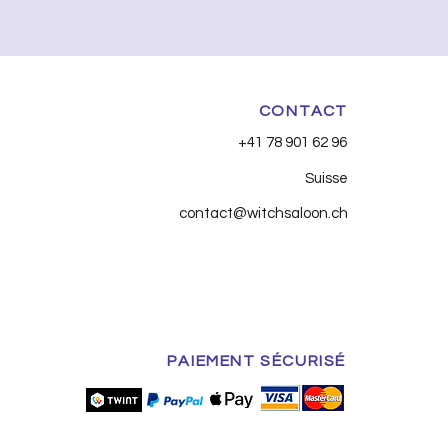
CONTACT
+41 78 901 62 96
Suisse
contact@witchsaloon.ch
PAIEMENT SÉCURISÉ