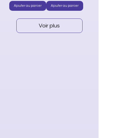
Ajouter au panier
Ajouter au panier
Voir plus