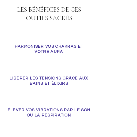
LES BÉNÉFICES DE CES
OUTILS SACRÉS
HARMONISER VOS CHAKRAS ET
VOTRE AURA
LIBÉRER LES TENSIONS GRÂCE AUX
BAINS ET ÉLIXIRS
ÉLEVER VOS VIBRATIONS PAR LE SON
OU LA RESPIRATION