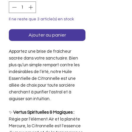
Il ne reste que 3 article(s) en stock
Ajouter au panier
Apportez une brise de fraîcheur
sacrée dans votre sanctuaire. Bien
plus qu’un simple rempart contre les
indésirables de l’été, notre Huile
Essentielle de Citronnelle est une
alliée de choix pour toute sorcière
cherchant à purifier l'astral et à
aiguiser son intuition.
✨
Vertus Spirituelles & Magiques :
Régie par l'élément Air et la planète
Mercure, la Citronnelle est l'essence