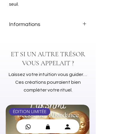
seuil.
Informations
Gérard Barbier (Auteur)
ET SI UN AUTRE TRÉSOR
VOUS APPELAIT ?
Laissez votre intuition vous guider…
Ces créations pourraient bien
compléter votre rituel.
ÉDITION LIMITÉE