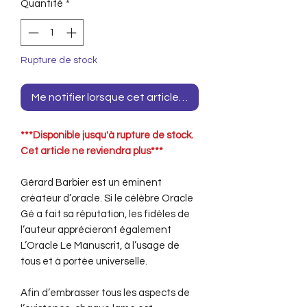
Quantité
*
Rupture de stock
Me notifier lorsque cet article est disponible
***Disponible jusqu'à rupture de stock.
Cet article ne reviendra plus***
Gérard Barbier est un éminent
créateur d’oracle. Si le célèbre Oracle
Gé a fait sa réputation, les fidèles de
l’auteur apprécieront également
L’Oracle Le Manuscrit, à l’usage de
tous et à portée universelle.
Afin d’embrasser tous les aspects de