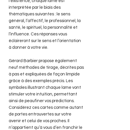
l’existence, chaque lame est
interprétée par le biais des
thématiques suivantes : le sens
général, l’affectif, le professionnel, la
santé, le spirituel, la personnalité et
l’influence. Ces réponses vous
éclaireront sur le sens et l’orientation
à donner à votre vie.
Gérard Barbier propose également
neuf méthodes de tirage, décrites pas
à pas et expliquées de façon limpide
grâce à des exemples précis. Les
symboles illustrant chaque lame vont
stimuler votre intuition, permettant
ainsi de peaufiner vos prédictions.
Considérez ces cartes comme autant
de portes entrouvertes sur votre
avenir et celui de vos proches. Il
n’appartient qu’à vous d’en franchir le