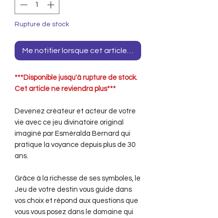
Rupture de stock
Me notifier lorsque cet article est disponible
***Disponible jusqu'à rupture de stock.
Cet article ne reviendra plus***
Devenez créateur et acteur de votre
vie avec ce jeu divinatoire original
imaginé par Esméralda Bernard qui
pratique la voyance depuis plus de 30
ans.
Grâce à la richesse de ses symboles, le
Jeu de votre destin vous guide dans
vos choix et répond aux questions que
vous vous posez dans le domaine qui