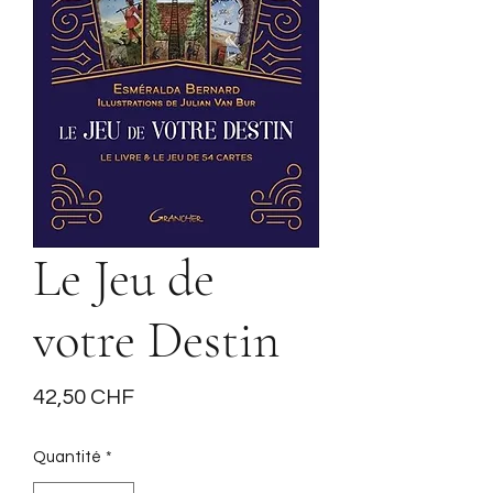
Le Jeu de
votre Destin
Prix
42,50 CHF
Quantité
*