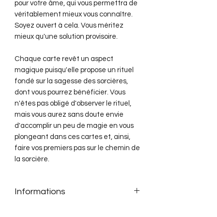
pour votre âme, qui vous permettra de
véritablement mieux vous connaître.
Soyez ouvert à cela. Vous méritez
mieux qu'une solution provisoire.
Chaque carte revêt un aspect
magique puisqu'elle propose un rituel
fondé sur la sagesse des sorcières,
dont vous pourrez bénéficier. Vous
n'êtes pas obligé d'observer le rituel,
mais vous aurez sans doute envie
d'accomplir un peu de magie en vous
plongeant dans ces cartes et, ainsi,
faire vos premiers pas sur le chemin de
la sorcière.
Informations
Fiona Horne