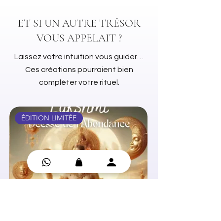
Marcela Bolivar (Illustration)
ET SI UN AUTRE TRÉSOR
VOUS APPELAIT ?
Laissez votre intuition vous guider…
Ces créations pourraient bien
compléter votre rituel.
ÉDITION LIMITÉE