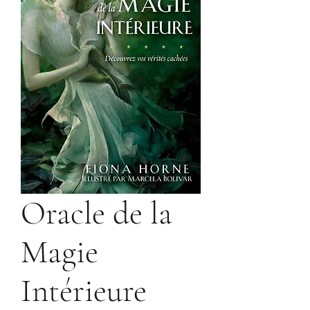
Oracle de la
Magie
Intérieure