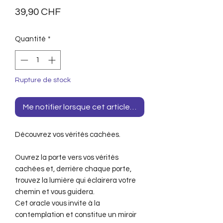
Prix
39,90 CHF
Quantité
*
Rupture de stock
Me notifier lorsque cet article est disponible
Découvrez vos vérités cachées.
Ouvrez la porte vers vos vérités
cachées et, derrière chaque porte,
trouvez la lumière qui éclairera votre
chemin et vous guidera.
Cet oracle vous invite à la
contemplation et constitue un miroir