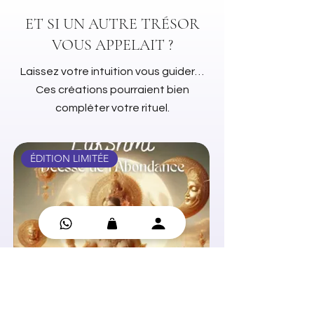
ET SI UN AUTRE TRÉSOR
VOUS APPELAIT ?
Laissez votre intuition vous guider…
Ces créations pourraient bien
compléter votre rituel.
ÉDITION LIMITÉE