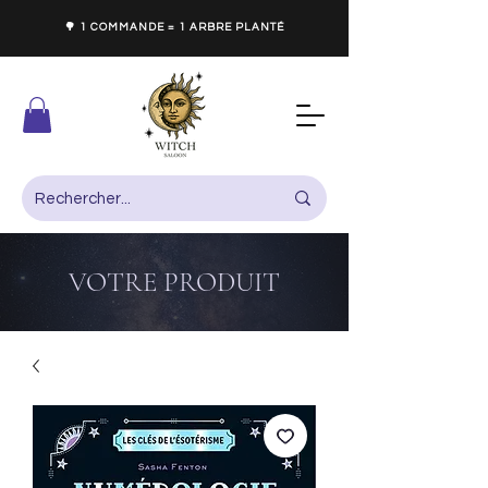
🌳 1 COMMANDE = 1 ARBRE PLANTÉ
VOTRE PRODUIT