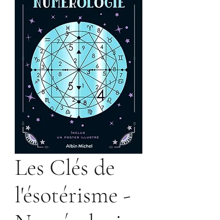
Les Clés de
l'ésotérisme -