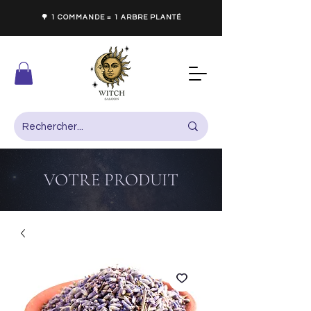
🌳 1 COMMANDE = 1 ARBRE PLANTÉ
VOTRE PRODUIT