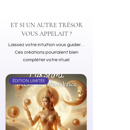
Sachet de 10gr
ET SI UN AUTRE TRÉSOR
VOUS APPELAIT ?
Laissez votre intuition vous guider…
Ces créations pourraient bien
compléter votre rituel.
ÉDITION LIMITÉE