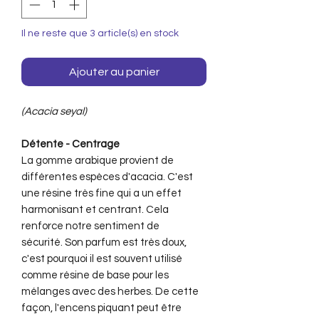
Il ne reste que 3 article(s) en stock
Ajouter au panier
(Acacia seyal)
Détente - Centrage
La gomme arabique provient de
différentes espèces d'acacia. C'est
une résine très fine qui a un effet
harmonisant et centrant. Cela
renforce notre sentiment de
sécurité. Son parfum est très doux,
c'est pourquoi il est souvent utilisé
comme résine de base pour les
mélanges avec des herbes. De cette
façon, l'encens piquant peut être