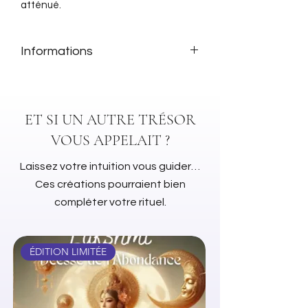
atténué.
Informations
Sachet de 50gr
ET SI UN AUTRE TRÉSOR
VOUS APPELAIT ?
Laissez votre intuition vous guider…
Ces créations pourraient bien
compléter votre rituel.
ÉDITION LIMITÉE