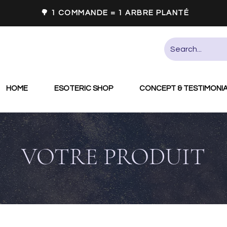
🌳 1 COMMANDE = 1 ARBRE PLANTÉ
HOME
ESOTERIC SHOP
CONCEPT & TESTIMONI
VOTRE PRODUIT