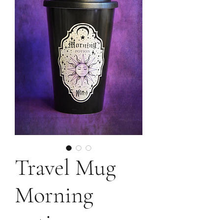
Travel Mug
Morning