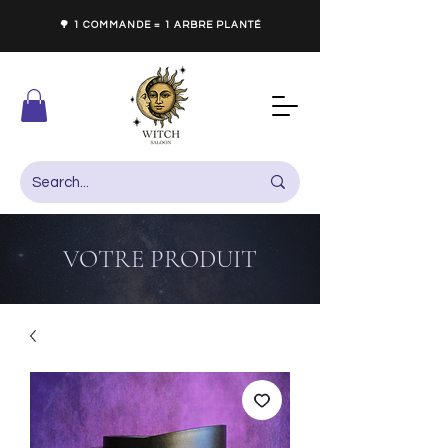
🌳 1 COMMANDE = 1 ARBRE PLANTÉ
VOTRE PRODUIT