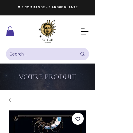
🌳 1 COMMANDE = 1 ARBRE PLANTÉ
VOTRE PRODUIT