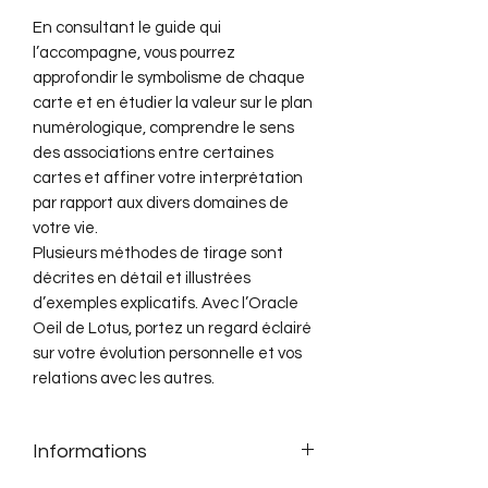
En consultant le guide qui
l’accompagne, vous pourrez
approfondir le symbolisme de chaque
carte et en étudier la valeur sur le plan
numérologique, comprendre le sens
des associations entre certaines
cartes et affiner votre interprétation
par rapport aux divers domaines de
votre vie.
Plusieurs méthodes de tirage sont
décrites en détail et illustrées
d’exemples explicatifs. Avec l’Oracle
Oeil de Lotus, portez un regard éclairé
sur votre évolution personnelle et vos
relations avec les autres.
Informations