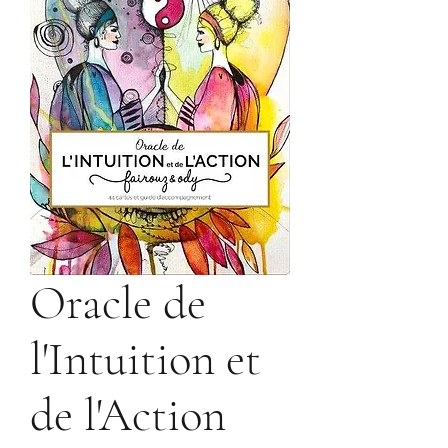
Oracle de
l'Intuition et
de l'Action