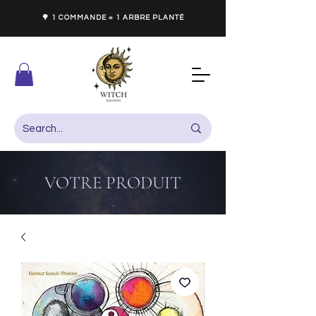
🌳 1 COMMANDE = 1 ARBRE PLANTÉ
VOTRE PRODUIT