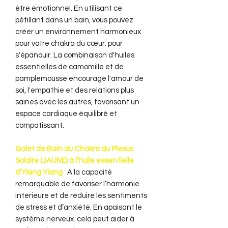
être émotionnel. En utilisant ce
pétillant dans un bain, vous pouvez
créer un environnement harmonieux
pour votre chakra du cœur. pour
s'épanouir. La combinaison d'huiles
essentielles de camomille et de
pamplemousse encourage l'amour de
soi, l'empathie et des relations plus
saines avec les autres, favorisant un
espace cardiaque équilibré et
compatissant.
Galet de Bain du Chakra du Plexus
Solaire (JAUNE) à l’huile essentielle
d’Ylang Ylang
:
A la capacité
remarquable de favoriser l’harmonie
intérieure et de réduire les sentiments
de stress et d’anxiété. En apaisant le
système nerveux. cela peut aider à