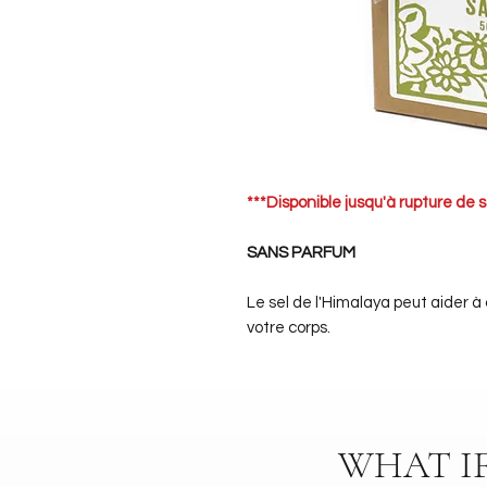
***Disponible jusqu'à rupture de s
SANS PARFUM
Le sel de l'Himalaya peut aider à 
votre corps.
WHAT I