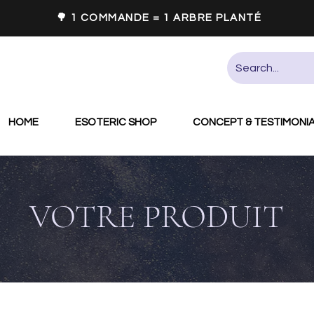
🌳 1 COMMANDE = 1 ARBRE PLANTÉ
HOME
ESOTERIC SHOP
CONCEPT & TESTIMONI
VOTRE PRODUIT