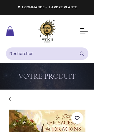
🌳 1 COMMANDE = 1 ARBRE PLANTÉ
VOTRE PRODUIT