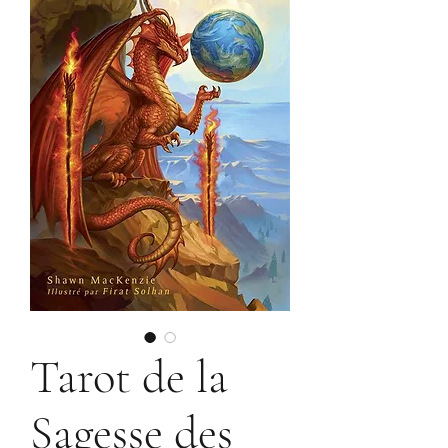
Tarot de la
Sagesse des