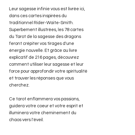
Leur sagesse infinie vous est livrée ici,
dans ces cartes inspirées du
traditionnel Rider-Waite-Smith.
Superbement illustrées, les 78 cartes
du Tarot de la sagesse des dragons
feront crépiter vos tirages d'une
énergie nouvelle. Et grâce au livre
explicatif de 216 pages, découvrez
comment utiliser leur sagesse et leur
force pour approfondir votre spiritualité
et trouver les réponses que vous
cherchez.
Ce tarot enflammera vos passions,
guidera votre coeur et votre esprit et
illuminera votre cheminement du
chaos vers l'éveil.