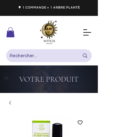
🌳 1 COMMANDE = 1 ARBRE PLANTÉ
VOTRE PRODUIT