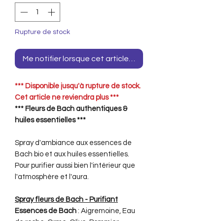
Rupture de stock
Me notifier lorsque cet article est disponible
*** Disponible jusqu'à rupture de stock.
Cet article ne reviendra plus ***
*** Fleurs de Bach authentiques &
huiles essentielles ***
Spray d'ambiance aux essences de
Bach bio et aux huiles essentielles.
Pour purifier aussi bien l'intérieur que
l'atmosphère et l'aura.
Spray fleurs de Bach - Purifiant
Essences de Bach
: Aigremoine, Eau