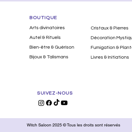
BOUTIQUE
Arts divinatoires
Cristaux & Pierres
Autel & Rituels
Décoration Mystiq
Bien-être & Guérison
Fumigation & Plan
Bijoux & Talismans
Livres & Initiations
SUIVEZ-NOUS
Witch Saloon 2025 © Tous les droits sont réservés