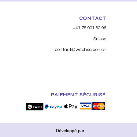
CONTACT
+41 78 901 62 96
Suisse
contact@witchsaloon.ch
PAIEMENT SÉCURISÉ
Développé par