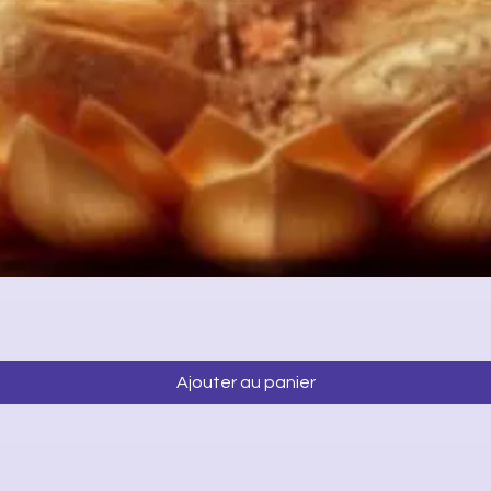
Aperçu rapide
Ajouter au panier