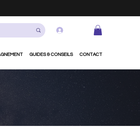
Se connecter
AGNEMENT
GUIDES & CONSEILS
CONTACT