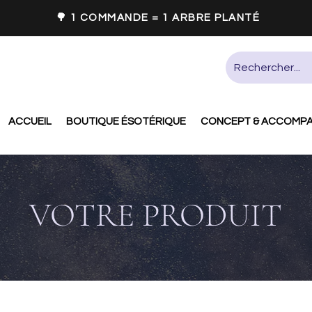
🌳 1 COMMANDE = 1 ARBRE PLANTÉ
ACCUEIL
BOUTIQUE ÉSOTÉRIQUE
CONCEPT & ACCOMP
VOTRE PRODUIT