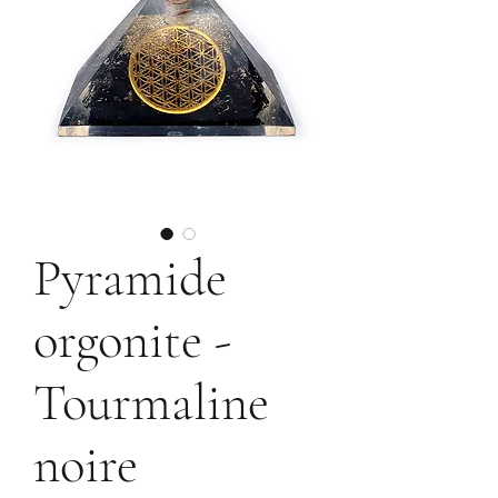
Pyramide
orgonite -
Tourmaline
noire