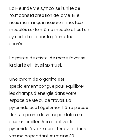
La Fleur de Vie symbolise l'unité de
tout dans la création de la vie. Elle
nous montre que nous sommes tous
modelés sur le même modèle et est un
symbole fort dans la géométrie
sacrée.
La pointe de cristal de roche favorise
la clarté et l'éveil spirituel.
Une pyramide orgonite est
spécialement conçue pour équilibrer
les champs d'énergie dans votre
espace de vie ou de travail. La
pyramide peut également être placée
dans la poche de votre pantalon ou
sous un oreiller. Afin d'activer la
pyramide à votre aura, tenez-la dans
vos mains pendant au moins 20