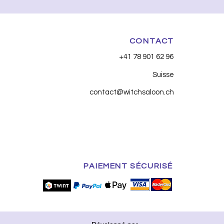
CONTACT
+41 78 901 62 96
Suisse
contact@witchsaloon.ch
PAIEMENT SÉCURISÉ