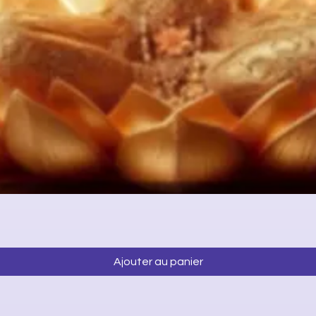
Aperçu rapide
Ajouter au panier