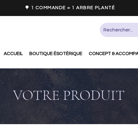
🌳 1 COMMANDE = 1 ARBRE PLANTÉ
ACCUEIL
BOUTIQUE ÉSOTÉRIQUE
CONCEPT & ACCOMP
VOTRE PRODUIT