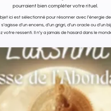
pourraient bien compléter votre rituel.
jet ici est sélectionné pour résonner avec l’énergie de
l s’agisse d’un encens, d’un grigri, d’un oracle ou d’un bi
 votre ressenti. Il n’y a jamais de hasard dans le monde