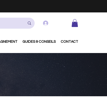
Se connecter
AGNEMENT
GUIDES & CONSEILS
CONTACT