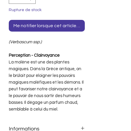
Rupture de stock
Me notifier lorsque cet article est disponible
(Verbascum ssp.)
Perception - Clairvoyance
La molène est une des plantes
magiques. Dans la Grèce antique, on
le brûlait pour éloigner les pouvoirs
magiques maléfiques et les démons. Il
peut favoriser notre clairvoyance et a
le pouvoir de nous sortir des humeurs
basses. Il dégage un parfum chaud,
semblable à celui du miel.
Informations