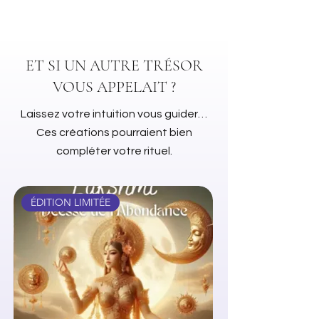
Sachet de 15gr
ET SI UN AUTRE TRÉSOR
VOUS APPELAIT ?
Laissez votre intuition vous guider…
Ces créations pourraient bien
compléter votre rituel.
ÉDITION LIMITÉE