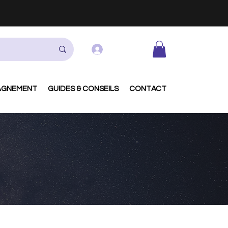
Se connecter
AGNEMENT
GUIDES & CONSEILS
CONTACT