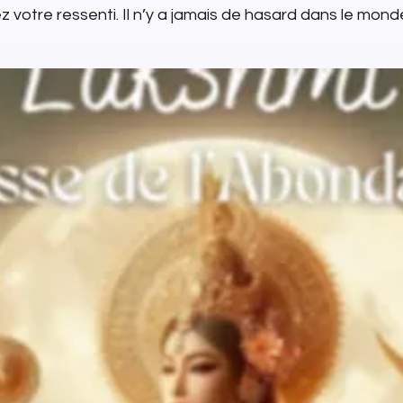
 votre ressenti. Il n’y a jamais de hasard dans le monde