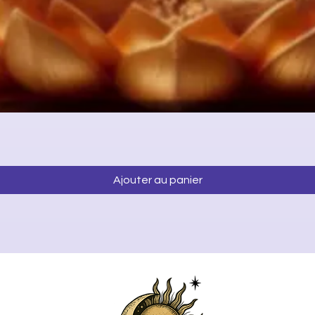
Aperçu rapide
Ajouter au panier