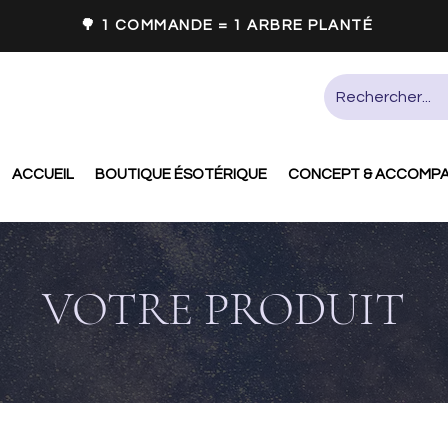
🌳 1 COMMANDE = 1 ARBRE PLANTÉ
ACCUEIL
BOUTIQUE ÉSOTÉRIQUE
CONCEPT & ACCOMP
VOTRE PRODUIT