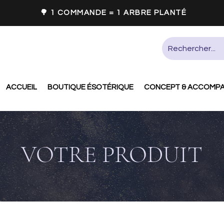
🌳 1 COMMANDE = 1 ARBRE PLANTÉ
ACCUEIL
BOUTIQUE ÉSOTÉRIQUE
CONCEPT & ACCOMP
VOTRE PRODUIT