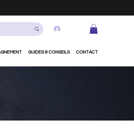
Se connecter
AGNEMENT
GUIDES & CONSEILS
CONTACT