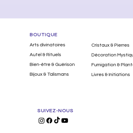
BOUTIQUE
Arts divinatoires
Cristaux & Pierres
Autel & Rituels
Décoration Mystiq
Bien-être & Guérison
Fumigation & Plan
Bijoux & Talismans
Livres & Initiations
SUIVEZ-NOUS