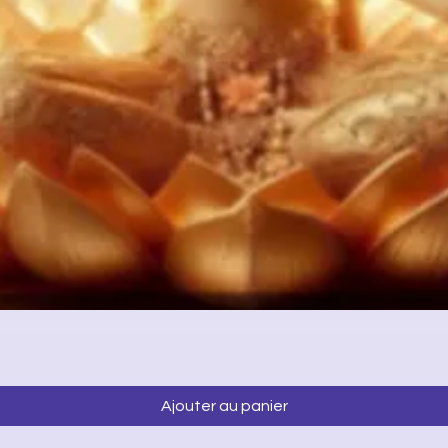
Aperçu rapide
Ajouter au panier