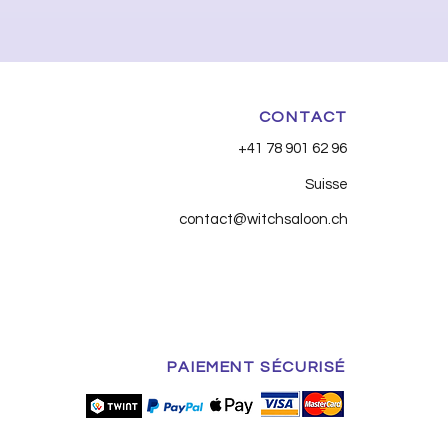
CONTACT
+41 78 901 62 96
Suisse
contact@witchsaloon.ch
PAIEMENT SÉCURISÉ