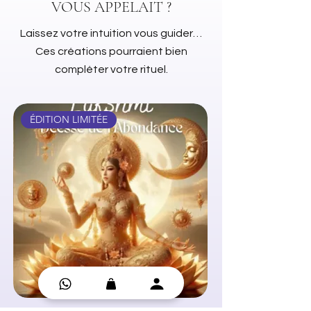
VOUS APPELAIT ?
Laissez votre intuition vous guider…
Ces créations pourraient bien
compléter votre rituel.
ÉDITION LIMITÉE