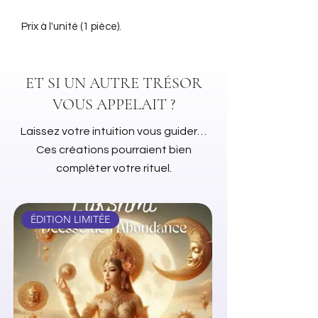
Prix à l'unité (1 pièce).
ET SI UN AUTRE TRÉSOR
VOUS APPELAIT ?
Laissez votre intuition vous guider…
Ces créations pourraient bien
compléter votre rituel.
ÉDITION LIMITÉE