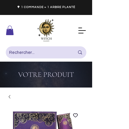
🌳 1 COMMANDE = 1 ARBRE PLANTÉ
VOTRE PRODUIT