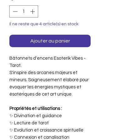
Il ne reste que 4 article(s) en stock
Ajouter au panier
Bâtonnets d'encens Esoterik Vibes -
Tarot.
S'inspire des arcanes majeurs et
mineurs. Soigneusement élaboré pour
évoquer les énergies mystiques et
ésotériques de cet art unique.
Propriétés et utilisations :
✨ Divination et guidance
✨ Lecture de tarot
✨ Evolution et croissance spirituelle
✨ Connexion et canalisation