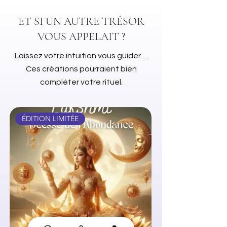
ET SI UN AUTRE TRÉSOR
VOUS APPELAIT ?
Laissez votre intuition vous guider…
Ces créations pourraient bien
compléter votre rituel.
ÉDITION LIMITÉE