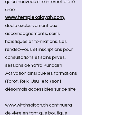
qu’un nouveau site internet a été
créé :
www.templekalayah.com,
dédié exclusivement aux
accompagnements, soins
holistiques et formations. Les
rendez-vous et inscriptions pour
consultations et soins privés,
sessions de Yatra Kundalini
Activation ainsi que les formations
(Tarot, Reiki Usui, etc.) sont
désormais accessibles sur ce site.
www.witchsaloon.ch
continuera
de vivre en tant que boutique