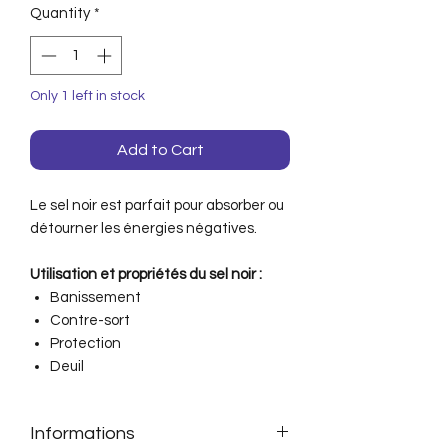
Quantity
*
Only 1 left in stock
Add to Cart
Le sel noir est parfait pour absorber ou
détourner les énergies négatives.
Utilisation et propriétés du sel noir :
Banissement
Contre-sort
Protection
Deuil
Informations