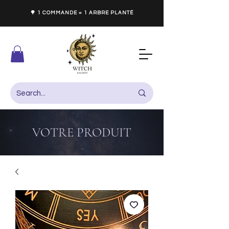
🌳 1 COMMANDE = 1 ARBRE PLANTÉ
VOTRE PRODUIT