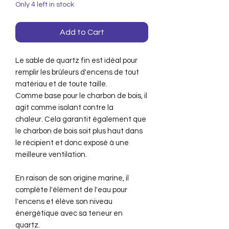
Only 4 left in stock
Add to Cart
Le sable de quartz fin est idéal pour
remplir les brûleurs d'encens de tout
matériau et de toute taille.
Comme base pour le charbon de bois, il
agit comme isolant contre la
chaleur. Cela garantit également que
le charbon de bois soit plus haut dans
le récipient et donc exposé à une
meilleure ventilation.
En raison de son origine marine, il
complète l'élément de l'eau pour
l'encens et élève son niveau
énergétique avec sa teneur en
quartz.