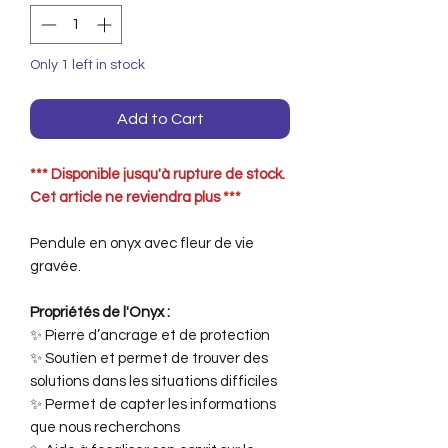
Only 1 left in stock
Add to Cart
*** Disponible jusqu'à rupture de stock.
Cet article ne reviendra plus ***
Pendule en onyx avec fleur de vie
gravée.
Propriétés de l'Onyx :
✨ Pierre d’ancrage et de protection
✨ Soutien et permet de trouver des
solutions dans les situations difficiles
✨ Permet de capter les informations
que nous recherchons