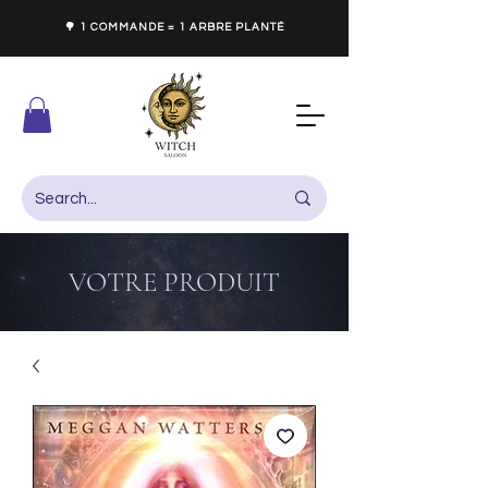
🌳 1 COMMANDE = 1 ARBRE PLANTÉ
VOTRE PRODUIT