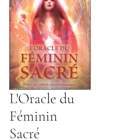
L'Oracle du
Féminin
Sacré