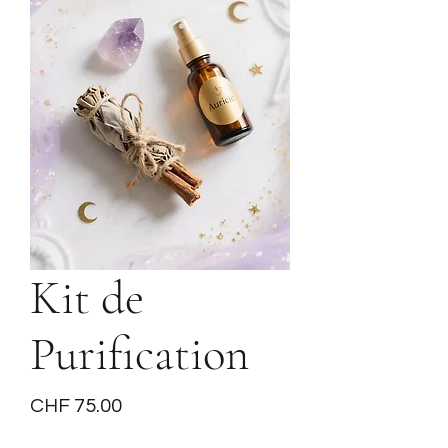
Kit de
Purification
Price
CHF 75.00