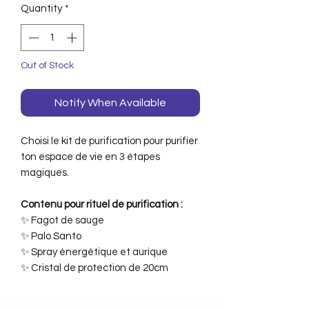
Quantity
*
Out of Stock
Notify When Available
Choisi le kit de purification pour purifier
ton espace de vie en 3 étapes
magiques.
Contenu pour rituel de purification :
✨ Fagot de sauge
✨ Palo Santo
✨ Spray énergétique et aurique
✨ Cristal de protection de 20cm