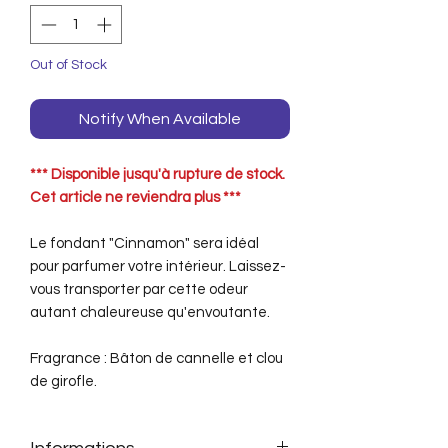
Out of Stock
Notify When Available
*** Disponible jusqu'à rupture de stock.
Cet article ne reviendra plus ***
Le fondant "Cinnamon" sera idéal
pour parfumer votre intérieur. Laissez-
vous transporter par cette odeur
autant chaleureuse qu'envoutante.
Fragrance : Bâton de cannelle et clou
de girofle.