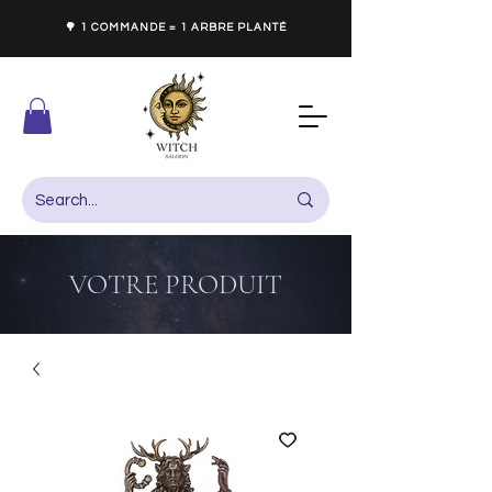
🌳 1 COMMANDE = 1 ARBRE PLANTÉ
VOTRE PRODUIT