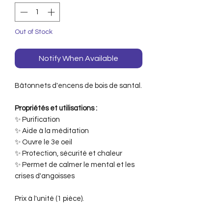
Out of Stock
Notify When Available
Bâtonnets d'encens de bois de santal.
Propriétés et utilisations :
✨ Purification
✨ Aide à la méditation
✨ Ouvre le 3e oeil
✨ Protection, sécurité et chaleur
✨ Permet de calmer le mental et les
crises d'angoisses
Prix à l'unité (1 pièce).