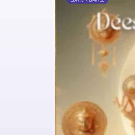
ÉDITION LIMITÉE