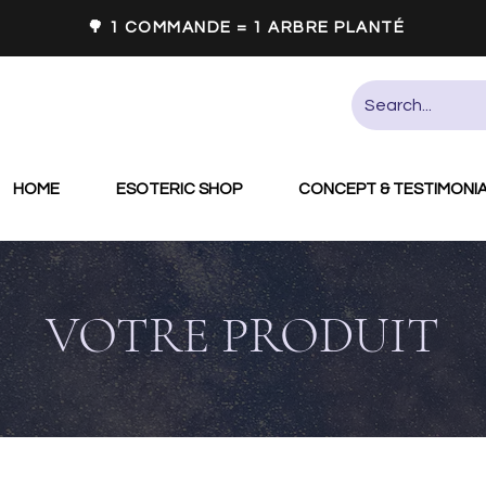
🌳 1 COMMANDE = 1 ARBRE PLANTÉ
HOME
ESOTERIC SHOP
CONCEPT & TESTIMONI
VOTRE PRODUIT