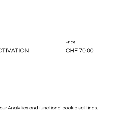
Price
CTIVATION
CHF 70.00
r Analytics and functional cookie settings.