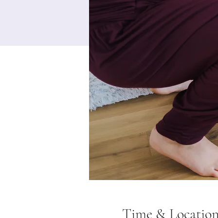
Time & Locatio