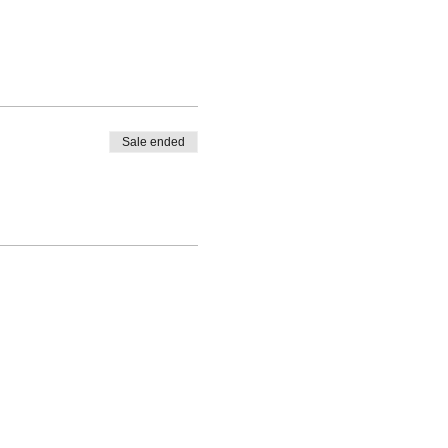
Sale ended