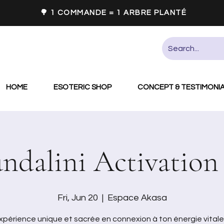
🌳 1 COMMANDE = 1 ARBRE PLANTÉ
HOME
ESOTERIC SHOP
CONCEPT & TESTIMONI
ndalini Activation
Fri, Jun 20
  |  
Espace Akasa
périence unique et sacrée en connexion à ton énergie vitale