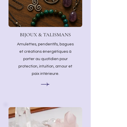
BIJOUX & TALISMANS
Amulettes, pendentifs, bagues
et créations énergétiques à
porter au quotidien pour
protection, intuition, amour et
paix intérieure.