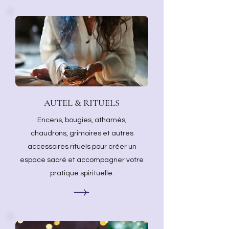
AUTEL & RITUELS
Encens, bougies, athamés,
chaudrons, grimoires et autres
accessoires rituels pour créer un
espace sacré et accompagner votre
pratique spirituelle.