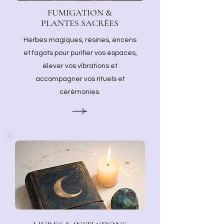
FUMIGATION &
PLANTES SACRÉES
Herbes magiques, résines, encens
et fagots pour purifier vos espaces,
élever vos vibrations et
accompagner vos rituels et
cérémonies.