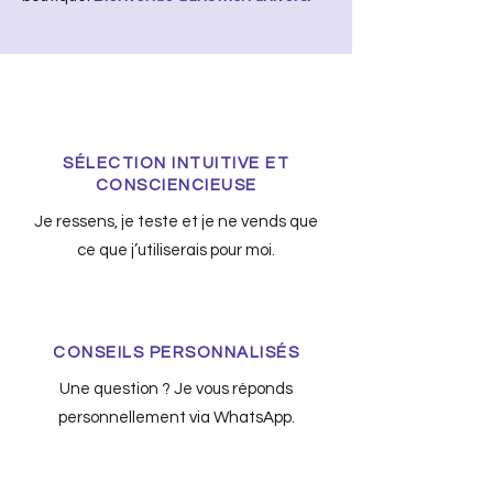
SÉLECTION INTUITIVE ET
CONSCIENCIEUSE
Je ressens, je teste et je ne vends que
ce que j’utiliserais pour moi.
CONSEILS PERSONNALISÉS
Une question ? Je vous réponds
personnellement via WhatsApp.