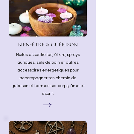
BIEN-ÊTRE & GUÉRISON
Huiles essentielles, élixirs, sprays
auriques, sels de bain et autres
accessoires énergétiques pour
accompagner ton chemin de
guérison et harmoniser corps, âme et
esprit.