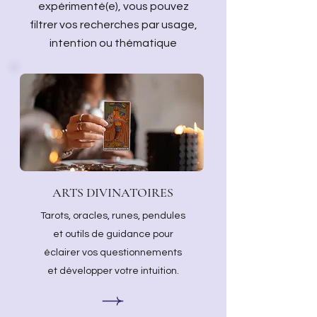
expérimenté(e), vous pouvez
filtrer vos recherches par usage,
intention ou thématique
ARTS DIVINATOIRES
Tarots, oracles, runes, pendules
et outils de guidance pour
éclairer vos questionnements
et développer votre intuition.