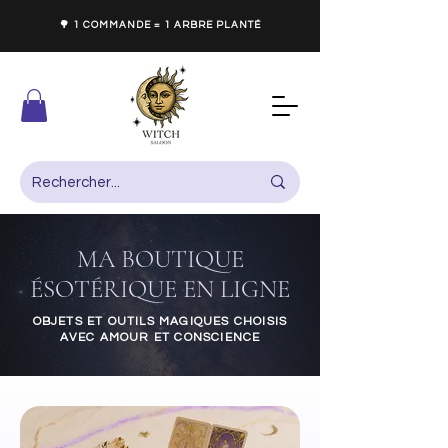
🌳 1 COMMANDE = 1 ARBRE PLANTÉ
MA BOUTIQUE
ÉSOTÉRIQUE EN LIGNE
OBJETS ET OUTILS MAGIQUES CHOISIS
AVEC AMOUR ET CONSCIENCE