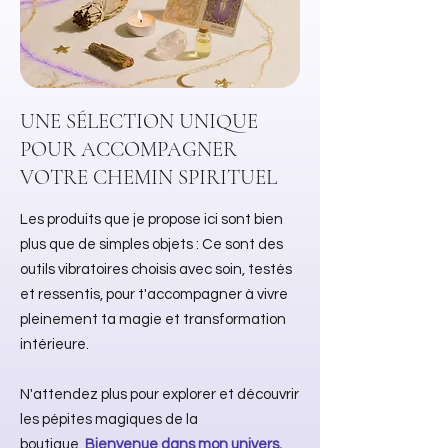
UNE SÉLECTION UNIQUE
POUR ACCOMPAGNER
VOTRE CHEMIN SPIRITUEL
Les produits que je propose ici sont bien
plus que de simples objets : Ce sont des
outils vibratoires choisis avec soin, testés
et ressentis, pour t'accompagner à vivre
pleinement ta magie et transformation
intérieure.
N'attendez plus pour explorer et découvrir
les pépites magiques de la
boutique.
Bienvenue dans mon univers.