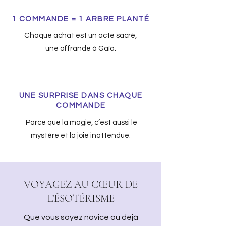
1 COMMANDE = 1 ARBRE PLANTÉ
Chaque achat est un acte sacré,
une offrande à Gaïa.
UNE SURPRISE DANS CHAQUE
COMMANDE
Parce que la magie, c’est aussi le
mystère et la joie inattendue.
VOYAGEZ AU CŒUR DE
L’ÉSOTÉRISME
Que vous soyez novice ou déjà