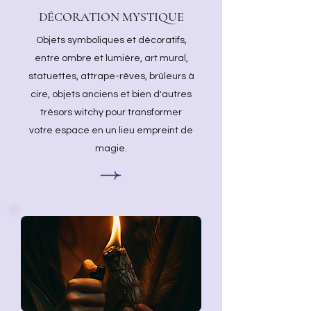
DÉCORATION MYSTIQUE
Objets symboliques et décoratifs,
entre ombre et lumière, art mural,
statuettes, attrape-rêves, brûleurs à
cire, objets anciens et bien d'autres
trésors witchy pour transformer
votre espace en un lieu empreint de
magie.