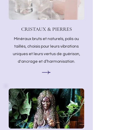
CRISTAUX & PIERRES
Minéraux bruts et naturels, polis ou
taillés, choisis pour leurs vibrations
uniques et leurs vertus de guérison,
d'ancrage et d’harmonisation.